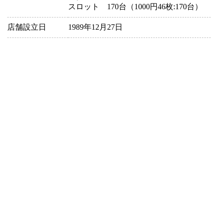
スロット 170台（1000円46枚:170台）
店舗設立日
1989年12月27日