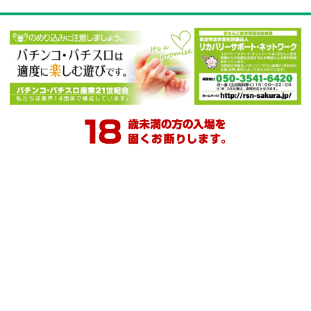
ダイナム公式
ダイナム公式
ダイナム公式
Ｘ
YouTube
Facebook