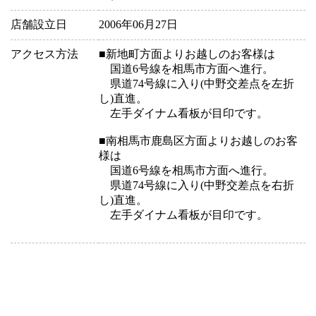
店舗設立日
2006年06月27日
アクセス方法
■新地町方面よりお越しのお客様は
国道6号線を相馬市方面へ進行。
県道74号線に入り(中野交差点を左折
し)直進。
左手ダイナム看板が目印です。
■南相馬市鹿島区方面よりお越しのお客
様は
国道6号線を相馬市方面へ進行。
県道74号線に入り(中野交差点を右折
し)直進。
左手ダイナム看板が目印です。