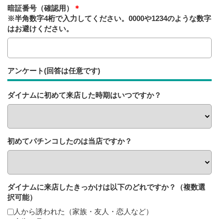
暗証番号（確認用）
＊
※半角数字4桁で入力してください。0000や1234のような数字
はお避けください。
アンケート(回答は任意です)
ダイナムに初めて来店した時期はいつですか？
初めてパチンコしたのは当店ですか？
ダイナムに来店したきっかけは以下のどれですか？（複数選
択可能）
人から誘われた（家族・友人・恋人など）