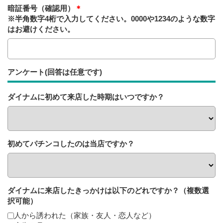
暗証番号（確認用）
＊
※半角数字4桁で入力してください。0000や1234のような数字
はお避けください。
アンケート(回答は任意です)
ダイナムに初めて来店した時期はいつですか？
初めてパチンコしたのは当店ですか？
ダイナムに来店したきっかけは以下のどれですか？（複数選
択可能）
人から誘われた（家族・友人・恋人など）