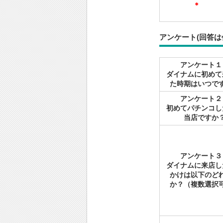
＊
アンケート(回答は
アンケート１
ダイナムに初めて
た時期はいつで
アンケート２
初めてパチンコし
当店ですか
アンケート３
ダイナムに来店し
かけは以下のど
か？（複数選択