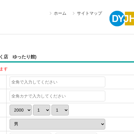
ホーム
サイトマップ
く店 ゆったり館)
ます