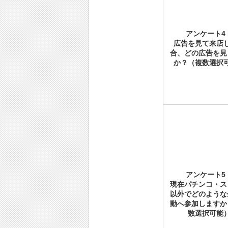
アンケート4
広告を見て来店
合、どの広告を見
か？（複数選択
アンケート5
現在パチンコ・ス
以外でどのような
動へ参加しますか
数選択可能