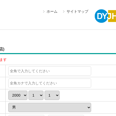
ホーム
サイトマップ
店)
ます