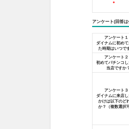
＊
アンケート(回答は
アンケート１
ダイナムに初めて
た時期はいつで
アンケート２
初めてパチンコし
当店ですか
アンケート３
ダイナムに来店し
かけは以下のど
か？（複数選択