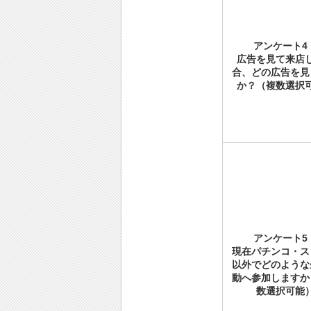
アンケート4
広告を見て来店
合、どの広告を見
か？（複数選択
アンケート5
現在パチンコ・ス
以外でどのような
動へ参加しますか
数選択可能