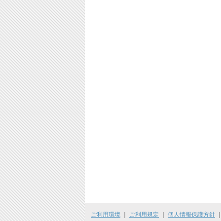
ご利用環境
｜
ご利用規定
｜
個人情報保護方針