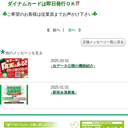
店舗メッセージ一覧に
他のメッセージを見る
2025.03.01
♪台データ公開の機能紹介♪
2025.01.01
♪新規会員募集♪