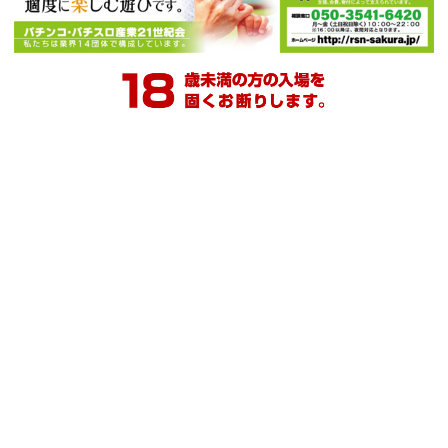
ダイナム公式
ダイナム公式
ダイナム公式
Ｘ
YouTube
Facebook