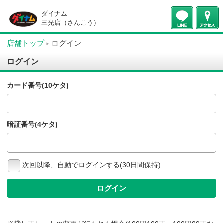
ダイナム
三光店（さんこう）
店舗トップ
ログイン
ログイン
カード番号(10ケタ)
暗証番号(4ケタ)
次回以降、自動でログインする(30日間保持)