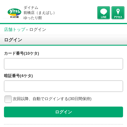
ダイナム
前橋店（まえばし）
ゆったり館
店舗トップ
ログイン
ログイン
カード番号(10ケタ)
暗証番号(4ケタ)
次回以降、自動でログインする(30日間保持)