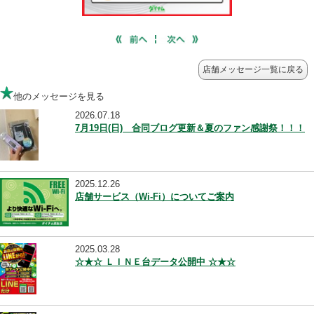
店舗メッセージ一覧に
他のメッセージを見る
2026.07.18
7月19日(日) 合同ブログ更新＆夏のファン感謝祭！
2025.12.26
店舗サービス（Wi-Fi）についてご案内
2025.03.28
☆★☆ ＬＩＮＥ台データ公開中 ☆★☆