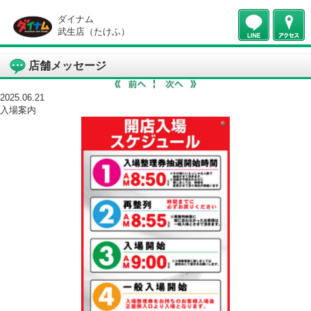
ダイナム
武生店（たけふ）
店舗メッセージ
2025.06.21
入場案内