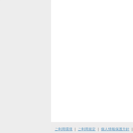
ご利用環境
｜
ご利用規定
｜
個人情報保護方針