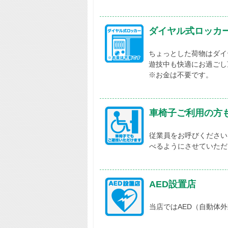
ダイヤル式ロッカ
ちょっとした荷物はダイ
遊技中も快適にお過ごし
※お金は不要です。
車椅子ご利用の方
従業員をお呼びください
べるようにさせていただ
AED設置店
当店ではAED（自動体