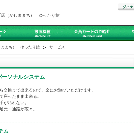
町店（かしままち） ゆったり館
しままち） ゆったり館
サービス
パーソナルシステム
ら交換まで出来るので、楽にお遊びいただけます。
て座ったまま出来る。
手が汚れない。
足元・通路が広々。
テム