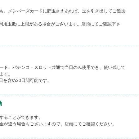
も、メンバーズカードに貯玉さえあれば、玉を引き出してご遊技
利用玉数に上限がある場合がございます。店頭にてご確認下さ
ード。パチンコ・スロット共通で当日のみ使用でき、使い残して
ます。
日を含め20日間可能です。
動
することができます。
金が違う場合もございますので、店頭にてご確認ください。