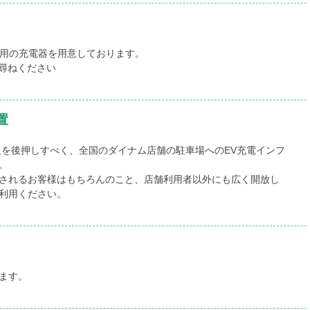
用の充電器を用意しております。
尋ねください
置
及を後押しすべく、全国のダイナム店舗の駐車場へのEV充電インフ
。
されるお客様はもちろんのこと、店舗利用者以外にも広く開放し
利用ください。
ます。