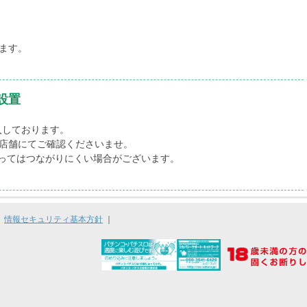
ます。
設置
入しております。
店舗にてご確認くださいませ。
ってはつながりにくい場合がございます。
｜
情報セキュリティ基本方針
｜