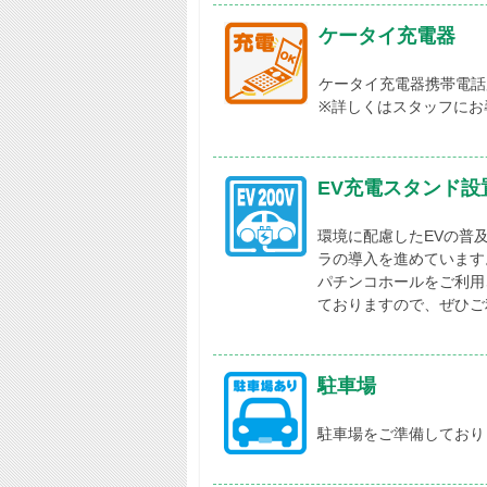
ケータイ充電器
ケータイ充電器携帯電話
※詳しくはスタッフにお
EV充電スタンド設
環境に配慮したEVの普
ラの導入を進めています
パチンコホールをご利用
ておりますので、ぜひご
駐車場
駐車場をご準備しており