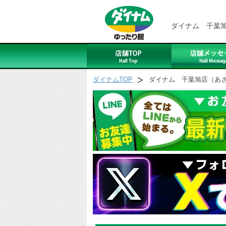
ダイナム 千葉
ダイナムTOP
ダイナム 千葉旭店（あ