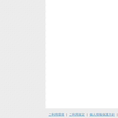
ご利用環境
｜
ご利用規定
｜
個人情報保護方針