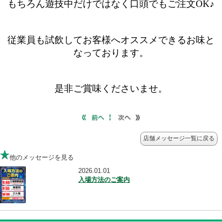
店舗メッセージ一覧に
他のメッセージを見る