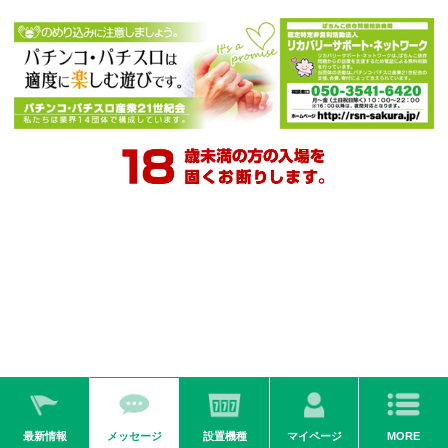
2026.01.01
入場方法のご案内