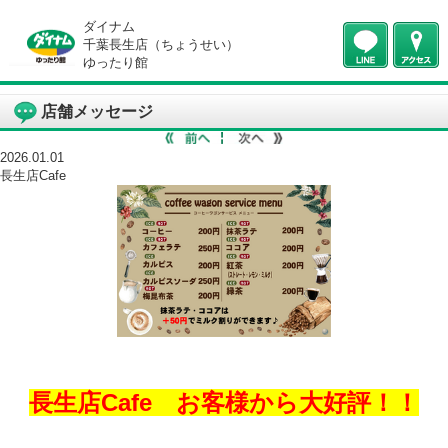
ダイナム
千葉長生店（ちょうせい）
ゆったり館
店舗メッセージ
2026.01.01
長生店Cafe