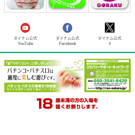
関連サイト