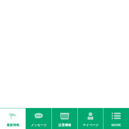
ダイナム公式
ダイナム公式
ダイナム公式
Ｘ
YouTube
Facebook