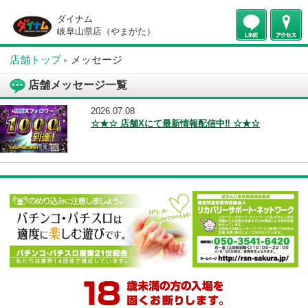
ダイナム
岐阜山県店（やまがた）
店舗トップ
メッセージ
店舗メッセージ一覧
2026.07.08
☆★☆ 店舗Xにて最新情報配信中‼ ☆★☆