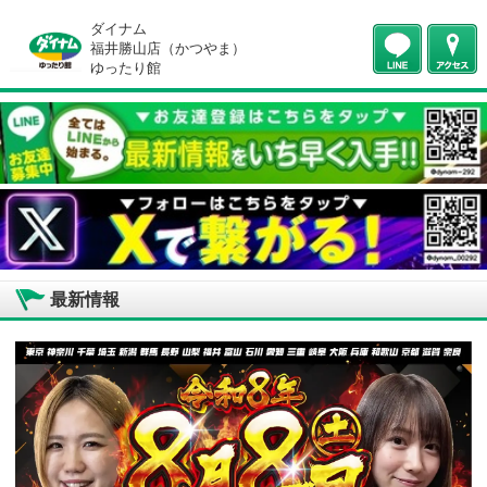
ダイナム
福井勝山店（かつやま）
ゆったり館
最新情報