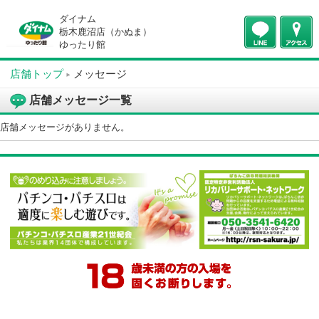
ダイナム
栃木鹿沼店（かぬま）
ゆったり館
店舗トップ
メッセージ
店舗メッセージ一覧
店舗メッセージがありません。