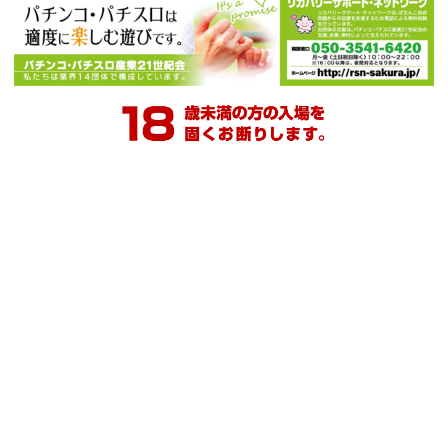
ダイナム公式
ダイナム公式
ダイナム公式
Ｘ
YouTube
Facebook