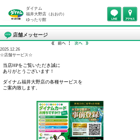
ダイナム
福井大野店（おおの）
ゆったり館
店舗メッセージ
2025.12.26
☆店舗サービス☆