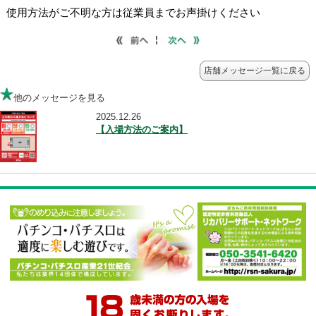
店舗メッセージ一覧に
他のメッセージを見る
2025.12.26
【入場方法のご案内】