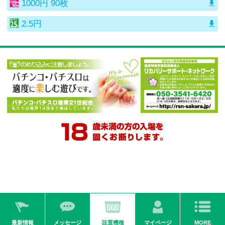
1000円 90枚
2.5円