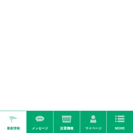
ダイナム公式
ダイナム公式
ダイナム公式
Ｘ
YouTube
Facebook