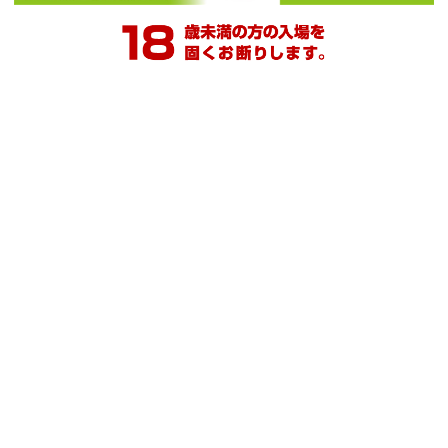
店舗設立日
2010年08月27日
関連サイト