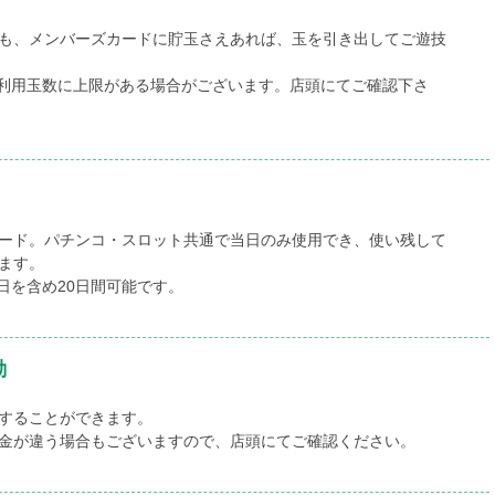
も、メンバーズカードに貯玉さえあれば、玉を引き出してご遊技
利用玉数に上限がある場合がございます。店頭にてご確認下さ
ード。パチンコ・スロット共通で当日のみ使用でき、使い残して
ます。
日を含め20日間可能です。
動
することができます。
金が違う場合もございますので、店頭にてご確認ください。