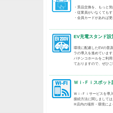
・景品交換を、もっと気
・従業員がいなくてもす
・会員カードがあれば更
EV充電スタンド設
環境に配慮したEVの普
ラの導入を進めています
パチンコホールをご利用
ておりますので、ぜひご
Ｗｉ-Ｆｉスポット
Ｗｉ-Ｆｉサービスを導
接続方法に関しましては
※店内の場所・環境によ