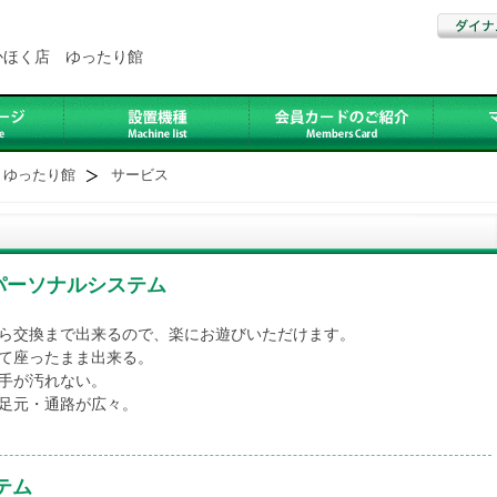
かほく店 ゆったり館
 ゆったり館
サービス
パーソナルシステム
ら交換まで出来るので、楽にお遊びいただけます。
て座ったまま出来る。
手が汚れない。
足元・通路が広々。
テム