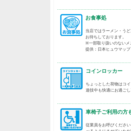
お食事処
当店ではラーメン・うど
お待ちしております。
※一部取り扱いのないメ
提供：日本ヒュウマップ
コインロッカー
ちょっとした荷物はコイ
遊技中も快適にお過ごし
車椅子ご利用の方
従業員をお呼びください