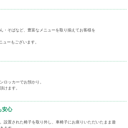
ん・そばなど、豊富なメニューを取り揃えてお客様を
ニューもございます。
ンロッカーでお預かり。
頂けます。
も安心
。設置された椅子を取り外し、車椅子にお座りいただいたまま遊