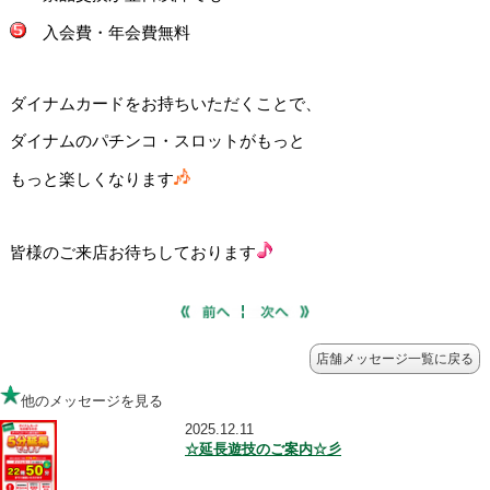
店舗メッセージ一覧に