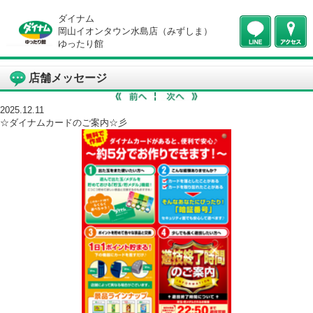
ダイナム
岡山イオンタウン水島店（みずしま）
ゆったり館
店舗メッセージ
2025.12.11
☆ダイナムカードのご案内☆彡