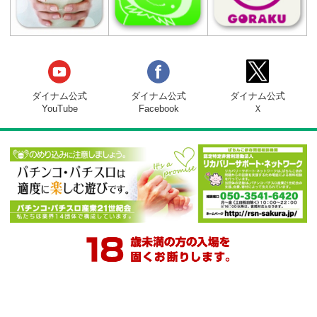
パチンコ 360台（4円:80台 200円88玉:2
台 100円88玉:240台 50円88玉:20台）
スロット 200台（1000円88枚）
店舗設立日
2013年03月30日
関連サイト