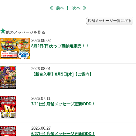
店舗メッセージ一覧に
他のメッセージを見る
2026.08.02
8月2日(日)カップ麺抽選販売！！
2026.08.01
【新台入替】8月5日[水]【ご案内】