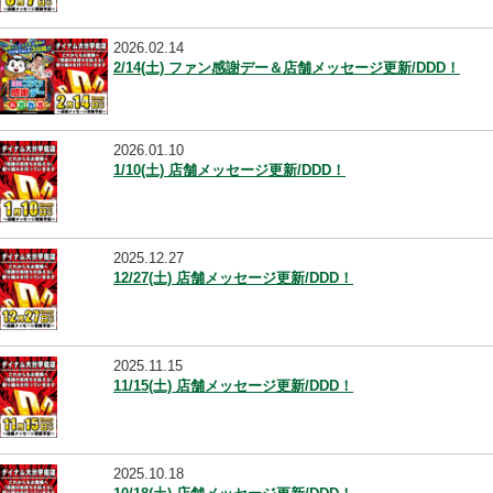
2026.04.11
4/11(土) 店舗メッセージ更新/DDD！
2026.03.07
3/7(土) 店舗メッセージ更新/DDD！
2026.02.14
2/14(土) ファン感謝デー＆店舗メッセージ更新/DDD！
2026.01.10
1/10(土) 店舗メッセージ更新/DDD！