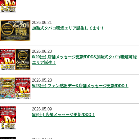
2026.07.11
7/11(土) 店舗メッセージ更新/DDD！
2026.06.27
6/27(土) 店舗メッセージ更新/DDD！
2026.06.21
加熱式タバコ喫煙エリア誕生してます！
2026.06.20
6/20(土) 店舗メッセージ更新/DDD&加熱式タバコ喫
エリア誕生！
2026.05.23