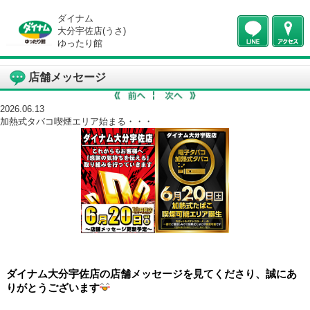
ダイナム
大分宇佐店(うさ)
ゆったり館
店舗メッセージ
2026.06.13
加熱式タバコ喫煙エリア始まる・・・