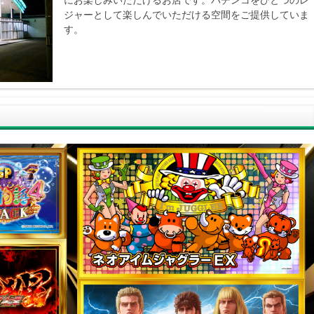
にお楽しみいただけるお店です。パチンコをひとつのレ
ジャーとして楽しんでいただける空間をご提供していま
す。