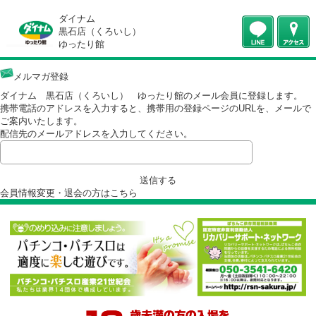
ダイナム
黒石店（くろいし）
ゆったり館
メルマガ登録
ダイナム 黒石店（くろいし） ゆったり館のメール会員に登録します
携帯電話のアドレスを入力すると、携帯用の登録ページのURLを、メー
ご案内いたします。
配信先のメールアドレスを入力してください。
送信する
会員情報変更・退会の方は
こちら