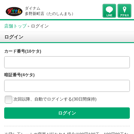
ダイナム
多野新町店（たのしんまち）
店舗トップ
ログイン
ログイン
カード番号(10ケタ)
暗証番号(4ケタ)
次回以降、自動でログインする(30日間保持)