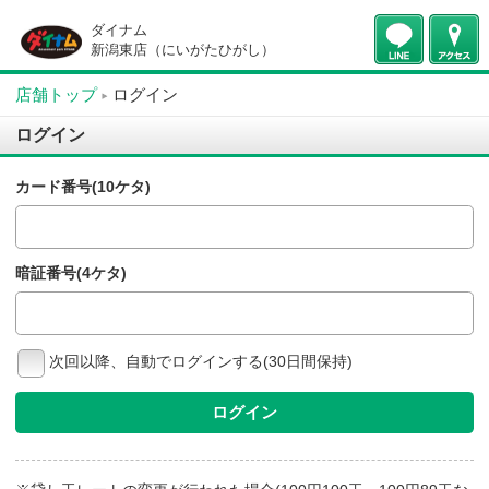
ダイナム
新潟東店（にいがたひがし）
店舗トップ
ログイン
ログイン
カード番号(10ケタ)
暗証番号(4ケタ)
次回以降、自動でログインする(30日間保持)