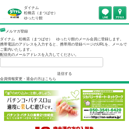
ダイナム
松橋店（まつばせ）
ゆったり館
メルマガ登録
ダイナム 松橋店（まつばせ） ゆったり館のメール会員に登録します
携帯電話のアドレスを入力すると、携帯用の登録ページのURLを、メー
ご案内いたします。
配信先のメールアドレスを入力してください。
送信する
会員情報変更・退会の方は
こちら