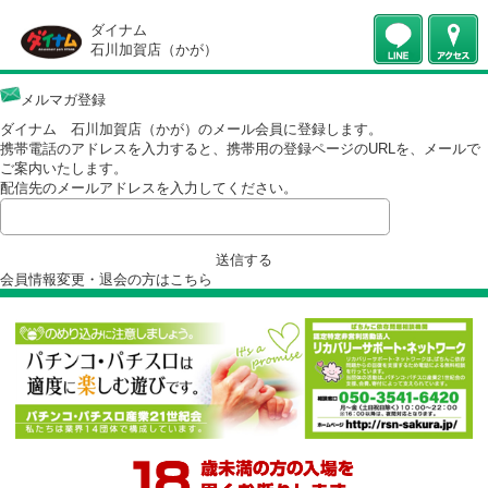
ダイナム
石川加賀店（かが）
メルマガ登録
ダイナム 石川加賀店（かが）のメール会員に登録します。
携帯電話のアドレスを入力すると、携帯用の登録ページのURLを、メー
ご案内いたします。
配信先のメールアドレスを入力してください。
送信する
会員情報変更・退会の方は
こちら