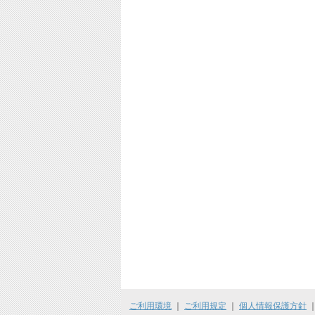
ご利用環境
｜
ご利用規定
｜
個人情報保護方針