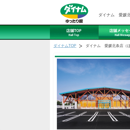
ダイナム 愛媛
ダイナムTOP
ダイナム 愛媛北条店（