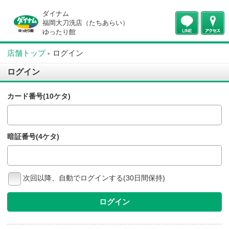
ダイナム
福岡大刀洗店（たちあらい）
ゆったり館
店舗トップ
ログイン
ログイン
カード番号(10ケタ)
暗証番号(4ケタ)
次回以降、自動でログインする(30日間保持)