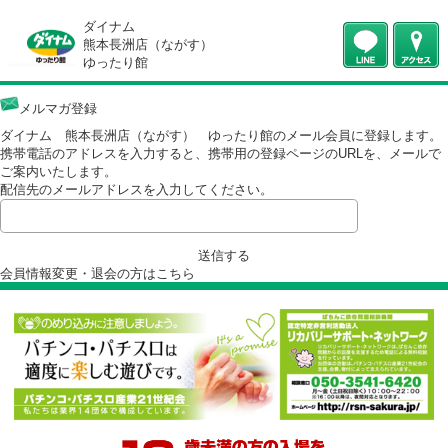
ダイナム
熊本長洲店（ながす）
ゆったり館
メルマガ登録
ダイナム 熊本長洲店（ながす） ゆったり館のメール会員に登録しま
携帯電話のアドレスを入力すると、携帯用の登録ページのURLを、メー
ご案内いたします。
配信先のメールアドレスを入力してください。
送信する
会員情報変更・退会の方は
こちら