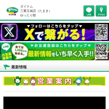
ダイナム
三重玉城店（たまき）
ゆったり館
最新情報