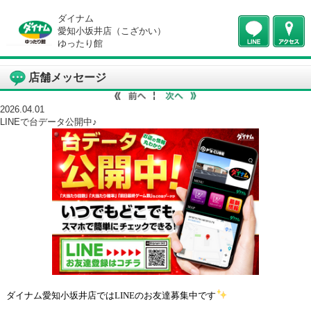
ダイナム
愛知小坂井店（こざかい）
ゆったり館
店舗メッセージ
2026.04.01
LINEで台データ公開中♪