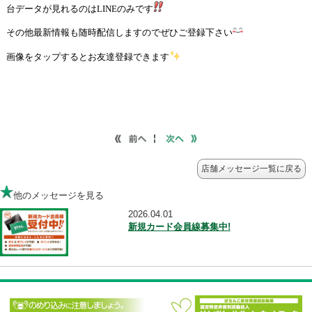
店舗メッセージ一覧に
他のメッセージを見る
2026.04.01
新規カード会員線募集中!