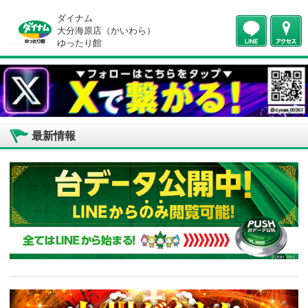
ダイナム
大分海原店（かいわら）
ゆったり館
最新情報