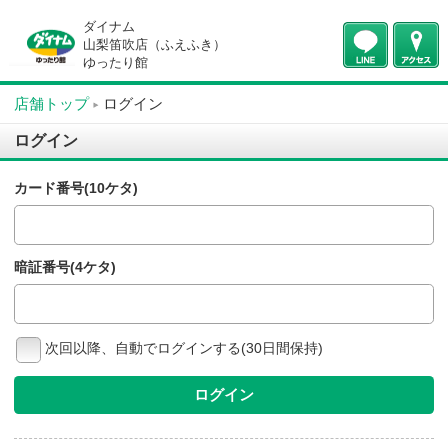
ダイナム
山梨笛吹店（ふえふき）
ゆったり館
店舗トップ
ログイン
ログイン
カード番号(10ケタ)
暗証番号(4ケタ)
次回以降、自動でログインする(30日間保持)