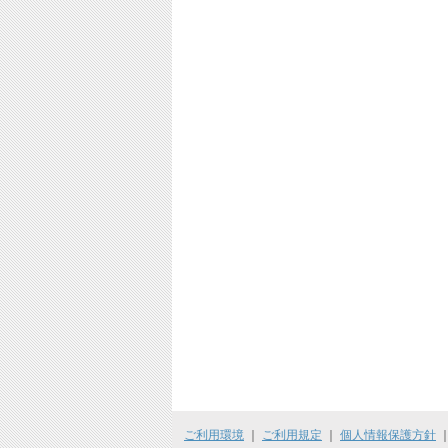
ご利用環境
｜
ご利用規定
｜
個人情報保護方針