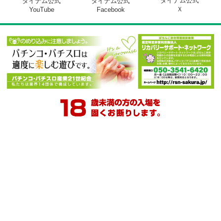
関連サイト