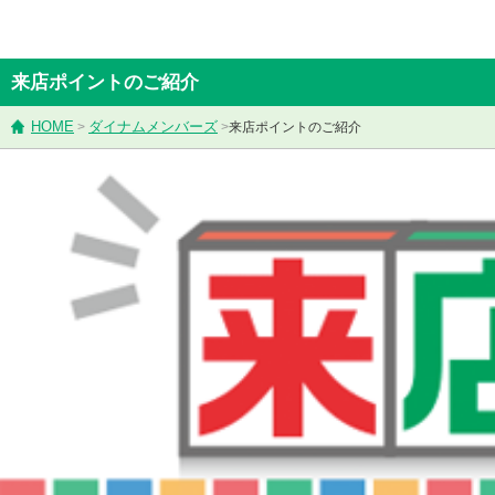
来店ポイントのご紹介
HOME
ダイナムメンバーズ
>
>
来店ポイントのご紹介