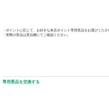
・ポイントに応じて、お好きな来店ポイント専用景品をお選びくださ
・実際の景品は景品棚にてご確認ください。
専用景品を交換する