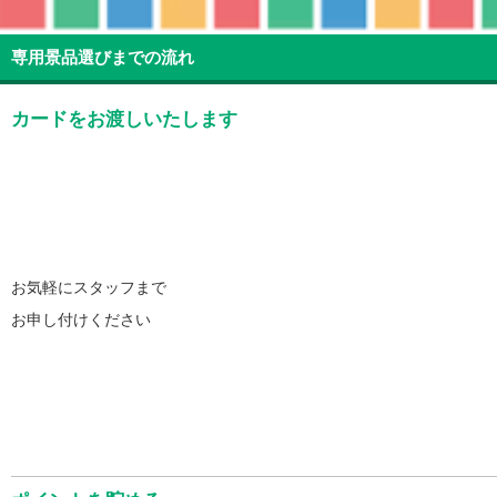
専用景品選びまでの流れ
カードをお渡しいたします
お気軽にスタッフまで
お申し付けください