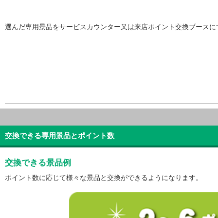
選んだ専用景品をサービスカウンター又は来店ポイント交換ブースに
交換できる専用景品とポイント数
交換できる景品例
ポイント数に応じて様々な景品と交換ができるようになります。