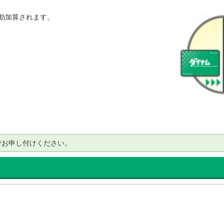
動加算されます。
でお申し付けください。