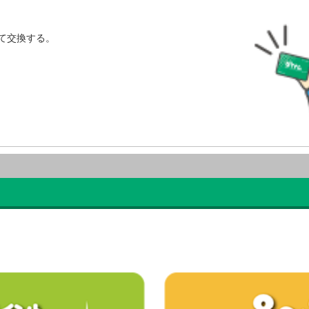
て交換する。