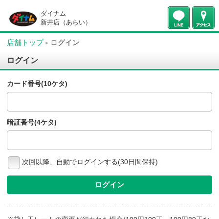
ダイナム
新井店（あらい）
店舗トップ
ログイン
ログイン
カード番号(10ケタ)
暗証番号(4ケタ)
次回以降、自動でログインする(30日間保持)