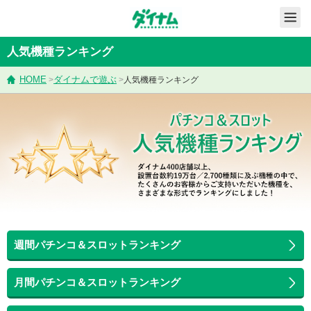
人気機種ランキング
HOME
ダイナムで遊ぶ
>
>
人気機種ランキング
週間パチンコ＆スロットランキング
月間パチンコ＆スロットランキング