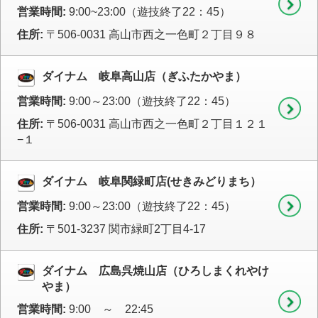
営業時間:
9:00~23:00（遊技終了22：45）
住所:
〒506-0031 高山市西之一色町２丁目９８
ダイナム 岐阜高山店（ぎふたかやま）
営業時間:
9:00～23:00（遊技終了22：45）
住所:
〒506-0031 高山市西之一色町２丁目１２１
−１
ダイナム 岐阜関緑町店(せきみどりまち）
営業時間:
9:00～23:00（遊技終了22：45）
住所:
〒501-3237 関市緑町2丁目4-17
ダイナム 広島呉焼山店（ひろしまくれやけ
やま）
営業時間:
9:00 ～ 22:45