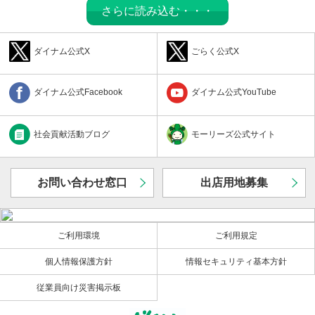
さらに読み込む・・・
ダイナム公式X
ごらく公式X
ダイナム公式Facebook
ダイナム公式YouTube
社会貢献活動ブログ
モーリーズ公式サイト
お問い合わせ窓口
出店用地募集
ご利用環境
ご利用規定
個人情報保護方針
情報セキュリティ基本方針
従業員向け災害掲示板