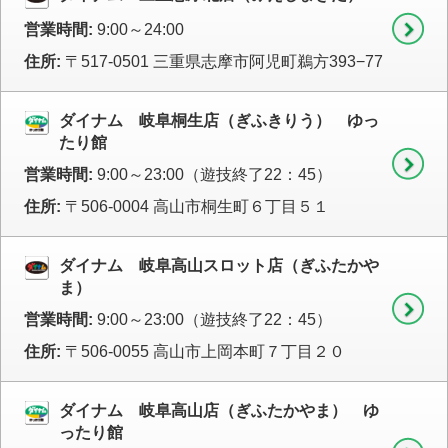
営業時間:
9:00～24:00
住所:
〒517-0501 三重県志摩市阿児町鵜方393−77
ダイナム 岐阜桐生店（ぎふきりう） ゆっ
たり館
営業時間:
9:00～23:00（遊技終了22：45）
住所:
〒506-0004 高山市桐生町６丁目５１
ダイナム 岐阜高山スロット店（ぎふたかや
ま）
営業時間:
9:00～23:00（遊技終了22：45）
住所:
〒506-0055 高山市上岡本町７丁目２０
ダイナム 岐阜高山店（ぎふたかやま） ゆ
ったり館